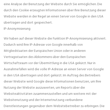
eine Analyse der Benutzung der Website durch Sie ermöglichen. Die
durch den Cookie erzeugten Informationen über Ihre Benutzung dieser
Website werden in der Regel an einen Server von Google in den USA
übertragen und dort gespeichert.
IP-Anonymisierung
Wir haben auf dieser Website die Funktion IP-Anonymisierung aktiviert.
Dadurch wird Ihre IP-Adresse von Google innerhalb von
Mitgliedstaaten der Europäischen Union oder in anderen
Vertragsstaaten des Abkommens über den Europäischen
Wirtschaftsraum vor der Übermittlung in die USA gekürzt. Nur in
Ausnahmefällen wird die volle IP-Adresse an einen Server von Google
in den USA übertragen und dort gekürzt. Im Auftrag des Betreibers
dieser Website wird Google diese Informationen benutzen, um Ihre
Nutzung der Website auszuwerten, um Reports über die
Websiteaktivitäten zusammenzustellen und um weitere mit der
Websitenutzung und der Internetnutzung verbundene
Dienstleistungen gegenüber dem Websitebetreiber zu erbringen. Die