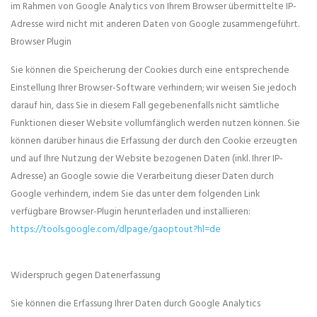
im Rahmen von Google Analytics von Ihrem Browser übermittelte IP-
Adresse wird nicht mit anderen Daten von Google zusammengeführt.
Browser Plugin
Sie können die Speicherung der Cookies durch eine entsprechende
Einstellung Ihrer Browser-Software verhindern; wir weisen Sie jedoch
darauf hin, dass Sie in diesem Fall gegebenenfalls nicht sämtliche
Funktionen dieser Website vollumfänglich werden nutzen können. Sie
können darüber hinaus die Erfassung der durch den Cookie erzeugten
und auf Ihre Nutzung der Website bezogenen Daten (inkl. Ihrer IP-
Adresse) an Google sowie die Verarbeitung dieser Daten durch
Google verhindern, indem Sie das unter dem folgenden Link
verfügbare Browser-Plugin herunterladen und installieren:
https://tools.google.com/dlpage/gaoptout?hl=de
Widerspruch gegen Datenerfassung
Sie können die Erfassung Ihrer Daten durch Google Analytics