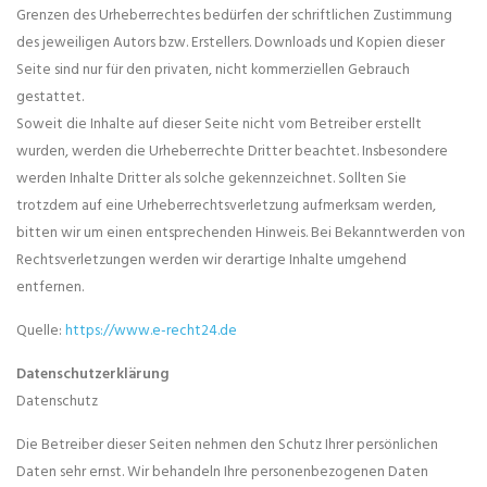
Grenzen des Urheberrechtes bedürfen der schriftlichen Zustimmung
des jeweiligen Autors bzw. Erstellers. Downloads und Kopien dieser
Seite sind nur für den privaten, nicht kommerziellen Gebrauch
gestattet.
Soweit die Inhalte auf dieser Seite nicht vom Betreiber erstellt
wurden, werden die Urheberrechte Dritter beachtet. Insbesondere
werden Inhalte Dritter als solche gekennzeichnet. Sollten Sie
trotzdem auf eine Urheberrechtsverletzung aufmerksam werden,
bitten wir um einen entsprechenden Hinweis. Bei Bekanntwerden von
Rechtsverletzungen werden wir derartige Inhalte umgehend
entfernen.
Quelle:
https://www.e-recht24.de
Datenschutzerklärung
Datenschutz
Die Betreiber dieser Seiten nehmen den Schutz Ihrer persönlichen
Daten sehr ernst. Wir behandeln Ihre personenbezogenen Daten