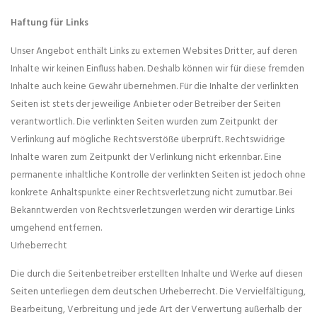
Haftung für Links
Unser Angebot enthält Links zu externen Websites Dritter, auf deren
Inhalte wir keinen Einfluss haben. Deshalb können wir für diese fremden
Inhalte auch keine Gewähr übernehmen. Für die Inhalte der verlinkten
Seiten ist stets der jeweilige Anbieter oder Betreiber der Seiten
verantwortlich. Die verlinkten Seiten wurden zum Zeitpunkt der
Verlinkung auf mögliche Rechtsverstöße überprüft. Rechtswidrige
Inhalte waren zum Zeitpunkt der Verlinkung nicht erkennbar. Eine
permanente inhaltliche Kontrolle der verlinkten Seiten ist jedoch ohne
konkrete Anhaltspunkte einer Rechtsverletzung nicht zumutbar. Bei
Bekanntwerden von Rechtsverletzungen werden wir derartige Links
umgehend entfernen.
Urheberrecht
Die durch die Seitenbetreiber erstellten Inhalte und Werke auf diesen
Seiten unterliegen dem deutschen Urheberrecht. Die Vervielfältigung,
Bearbeitung, Verbreitung und jede Art der Verwertung außerhalb der