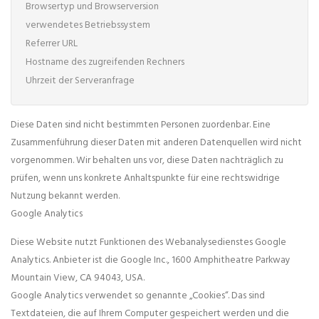
Browsertyp und Browserversion

verwendetes Betriebssystem

Referrer URL

Hostname des zugreifenden Rechners

Uhrzeit der Serveranfrage
Diese Daten sind nicht bestimmten Personen zuordenbar. Eine
Zusammenführung dieser Daten mit anderen Datenquellen wird nicht
vorgenommen. Wir behalten uns vor, diese Daten nachträglich zu
prüfen, wenn uns konkrete Anhaltspunkte für eine rechtswidrige
Nutzung bekannt werden.
Google Analytics
Diese Website nutzt Funktionen des Webanalysedienstes Google
Analytics. Anbieter ist die Google Inc., 1600 Amphitheatre Parkway
Mountain View, CA 94043, USA.
Google Analytics verwendet so genannte „Cookies“. Das sind
Textdateien, die auf Ihrem Computer gespeichert werden und die