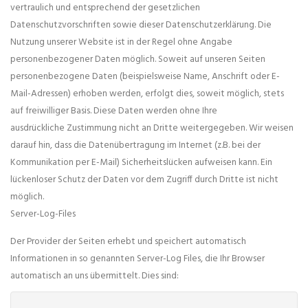
vertraulich und entsprechend der gesetzlichen
Datenschutzvorschriften sowie dieser Datenschutzerklärung. Die
Nutzung unserer Website ist in der Regel ohne Angabe
personenbezogener Daten möglich. Soweit auf unseren Seiten
personenbezogene Daten (beispielsweise Name, Anschrift oder E-
Mail-Adressen) erhoben werden, erfolgt dies, soweit möglich, stets
auf freiwilliger Basis. Diese Daten werden ohne Ihre
ausdrückliche Zustimmung nicht an Dritte weitergegeben. Wir weisen
darauf hin, dass die Datenübertragung im Internet (z.B. bei der
Kommunikation per E-Mail) Sicherheitslücken aufweisen kann. Ein
lückenloser Schutz der Daten vor dem Zugriff durch Dritte ist nicht
möglich.
Server-Log-Files
Der Provider der Seiten erhebt und speichert automatisch
Informationen in so genannten Server-Log Files, die Ihr Browser
automatisch an uns übermittelt. Dies sind: