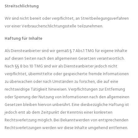
Streitschlichtung
Wir sind nicht bereit oder verpflichtet, an Streitbeilegungsverfahren
vor einer Verbraucherschlichtungsstelle teilzunehmen.
Haftung für Inhalte
Als Diensteanbieter sind wir gemäß § 7 Abs.1 TMG für eigene Inhalte
auf diesen Seiten nach den allgemeinen Gesetzen verantwortlich.
Nach §§ 8 bis 10 TMG sind wir als Diensteanbieter jedoch nicht
verpflichtet, übermittelte oder gespeicherte fremde Informationen
zu überwachen oder nach Umständen zu forschen, die auf eine
rechtswidrige Tätigkeit hinweisen. Verpflichtungen zur Entfernung
oder Sperrung der Nutzung von Informationen nach den allgemeinen
Gesetzen bleiben hiervon unberührt. Eine diesbezügliche Haftung ist
jedoch erst ab dem Zeitpunkt der Kenntnis einer konkreten
Rechtsverletzung möglich. Bei Bekanntwerden von entsprechenden
Rechtsverletzungen werden wir diese Inhalte umgehend entfernen.